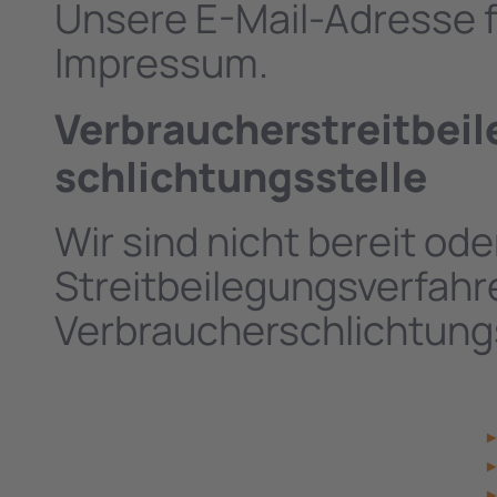
Unsere E-Mail-Adresse f
Impressum.
Verbraucher­streit­bei
schlichtungs­stelle
Wir sind nicht bereit ode
Streitbeilegungsverfahre
Verbraucherschlichtung