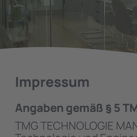
Impressum
Angaben gemäß § 5 T
TMG TECHNOLOGIE MA