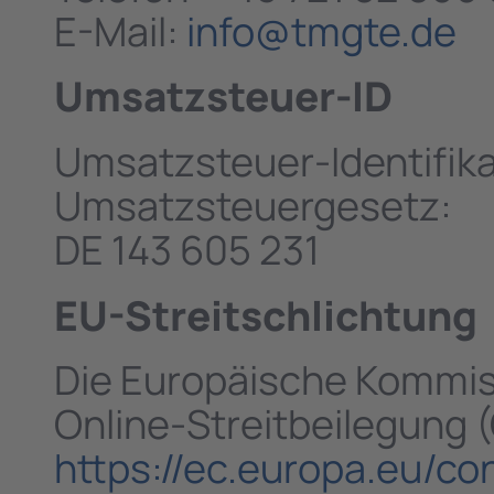
E-Mail:
info@tmgte.de
Umsatzsteuer-ID
Umsatzsteuer-Identifik
Umsatzsteuergesetz:
DE 143 605 231
EU-Streitschlichtung
Die Europäische Kommissi
Online-Streitbeilegung (
https://ec.europa.eu/c