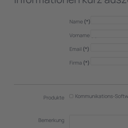
Name
(*)
Vorname
(*)
Email
(*)
Firma
(*)
Kommunikations-Softw
Produkte
Bemerkung