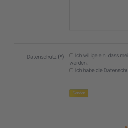
Ich willige ein, dass
Datenschutz
(*)
werden.
Ich habe die Datenschu
Senden